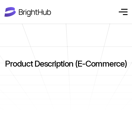
Product Description (E-Commerce)